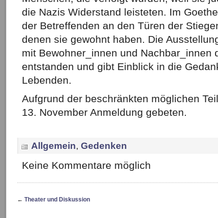
die Nazis Widerstand leisteten. Im Goeth
der Betreffenden an den Türen der Stiege
denen sie gewohnt haben. Die Ausstellun
mit Bewohner_innen und Nachbar_innen 
entstanden und gibt Einblick in die Gedan
Lebenden.
Aufgrund der beschränkten möglichen Tei
13. November Anmeldung gebeten.
Allgemein
,
Gedenken
Keine Kommentare möglich
←
Theater und Diskussion