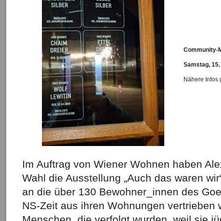
Community-M
Samstag, 15.
Nähere Infos 
Im Auftrag von Wiener Wohnen haben Ale
Wahl die Ausstellung „Auch das waren wir“ 
an die über 130 Bewohner_innen des Goe
NS-Zeit aus ihren Wohnungen vertrieben 
Menschen, die verfolgt wurden, weil sie 