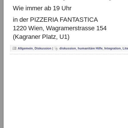
Wie immer ab 19 Uhr
in der PIZZERIA FANTASTICA
1220 Wien, Wagramerstrasse 154
(Kagraner Platz, U1)
Allgemein
,
Diskussion
|
diskussion
,
humanitäre Hilfe
,
Integration
,
Lit