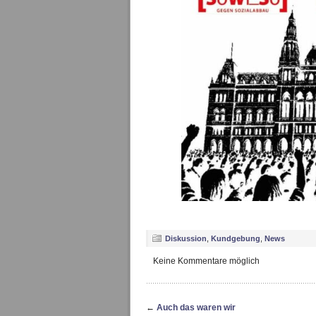
Diskussion
,
Kundgebung
,
News
Keine Kommentare möglich
←
Auch das waren wir