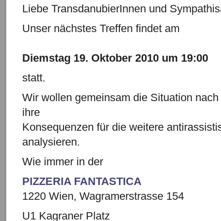
Liebe TransdanubierInnen und Sympathis
Unser nächstes Treffen findet am
Diemstag 19. Oktober 2010 um 19:00
statt.
Wir wollen gemeinsam die Situation nac
ihre
Konsequenzen für die weitere antirassistis
analysieren.
Wie immer in der
PIZZERIA FANTASTICA
1220 Wien, Wagramerstrasse 154
U1 Kagraner Platz