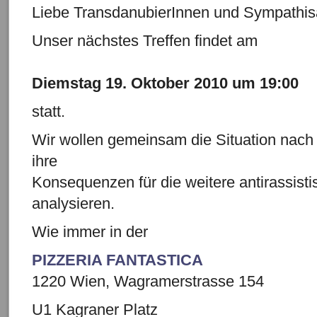
Liebe TransdanubierInnen und Sympathis
Unser nächstes Treffen findet am
Diemstag 19. Oktober 2010 um 19:00
statt.
Wir wollen gemeinsam die Situation nac
ihre
Konsequenzen für die weitere antirassistis
analysieren.
Wie immer in der
PIZZERIA FANTASTICA
1220 Wien, Wagramerstrasse 154
U1 Kagraner Platz