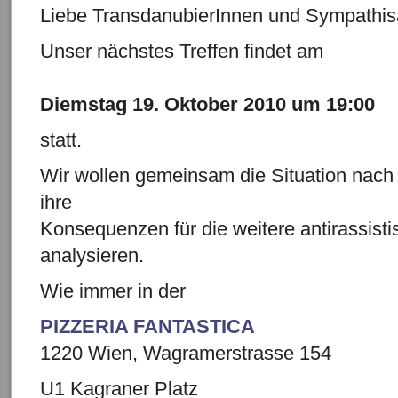
Liebe TransdanubierInnen und Sympathis
Unser nächstes Treffen findet am
Diemstag 19. Oktober 2010 um 19:00
statt.
Wir wollen gemeinsam die Situation nac
ihre
Konsequenzen für die weitere antirassistis
analysieren.
Wie immer in der
PIZZERIA FANTASTICA
1220 Wien, Wagramerstrasse 154
U1 Kagraner Platz