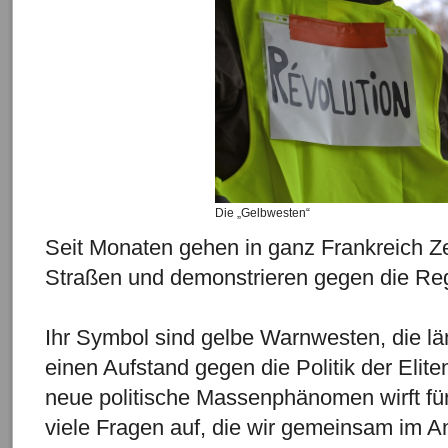
Die „Gelbwesten“
Seit Monaten gehen in ganz Frankreich Z
Straßen und demonstrieren gegen die Re
Ihr Symbol sind gelbe Warnwesten, die l
einen Aufstand gegen die Politik der Elit
neue politische Massenphänomen wirft fü
viele Fragen auf, die wir gemeinsam im A