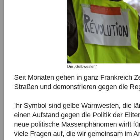
Die „Gelbwesten“
Seit Monaten gehen in ganz Frankreich Z
Straßen und demonstrieren gegen die Re
Ihr Symbol sind gelbe Warnwesten, die l
einen Aufstand gegen die Politik der Elit
neue politische Massenphänomen wirft fü
viele Fragen auf, die wir gemeinsam im A