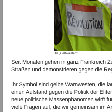
Die „Gelbwesten“
Seit Monaten gehen in ganz Frankreich Z
Straßen und demonstrieren gegen die Re
Ihr Symbol sind gelbe Warnwesten, die l
einen Aufstand gegen die Politik der Elit
neue politische Massenphänomen wirft fü
viele Fragen auf, die wir gemeinsam im A