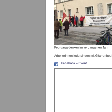
Februargedenken im vergangenen Jahr
ArbeiterInnenliedersingen mit Gitarrenbegl
Facebook – Event