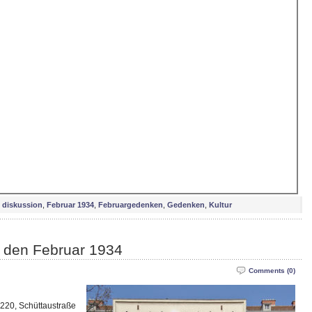
diskussion
,
Februar 1934
,
Februargedenken
,
Gedenken
,
Kultur
 den Februar 1934
Comments (0)
220, Schüttaustraße