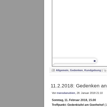
Allgemein
,
Gedenken
,
Kundgebung
|
11.2.2018: Gedenken an
Von
transdanubien
, 28. Januar 2018 21:10
Sonntag, 11. Februar 2018, 15.00
Treffpunkt: Gedenktafel am Goethehof
(1