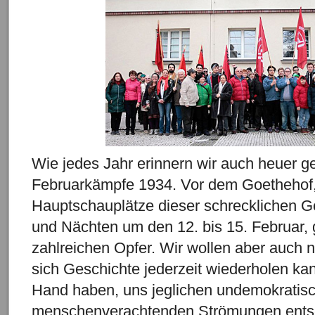
Wie jedes Jahr erinnern wir auch heuer 
Februarkämpfe 1934. Vor dem Goethehof,
Hauptschauplätze dieser schrecklichen G
und Nächten um den 12. bis 15. Februar,
zahlreichen Opfer. Wir wollen aber auch 
sich Geschichte jederzeit wiederholen kann
Hand haben, uns jeglichen undemokratis
menschenverachtenden Strömungen ents