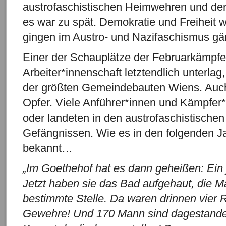
austrofaschistischen Heimwehren und de
es war zu spät. Demokratie und Freiheit w
gingen im Austro- und Nazifaschismus gän
Einer der Schauplätze der Februarkämpfe,
Arbeiter*innenschaft letztendlich unterlag
der größten Gemeindebauten Wiens. Auch 
Opfer. Viele Anführer*innen und Kämpfer*
oder landeten in den austrofaschistischen
Gefängnissen. Wie es in den folgenden Ja
bekannt…
„Im Goethehof hat es dann geheißen: Ein 
Jetzt haben sie das Bad aufgehaut, die 
bestimmte Stelle. Da waren drinnen vier 
Gewehre! Und 170 Mann sind dagestande