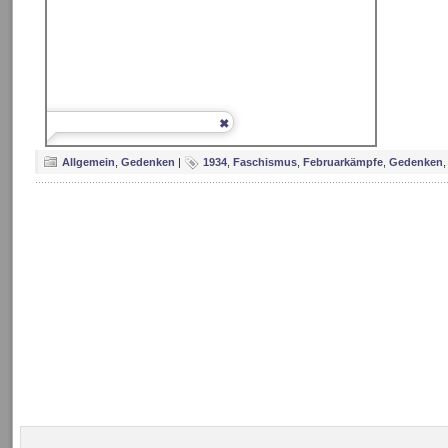
Allgemein
,
Gedenken
|
1934
,
Faschismus
,
Februarkämpfe
,
Gedenken