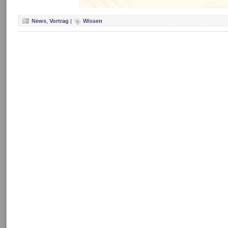
News
,
Vortrag
|
Wissen