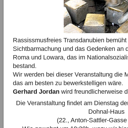
Rassissmusfreies Transdanubien bemüht 
Sichtbarmachung und das Gedenken an da
Roma und Lowara, das im Nationalsozialis
bestand.
Wir werden bei dieser Veranstaltung die M
das am besten zu bewerkstelligen wäre.
Gerhard Jordan
wird freundlicherweise d
Die Veranstaltung findet am Dienstag d
Dohnal-Haus
(22., Anton-Sattler-Gasse 