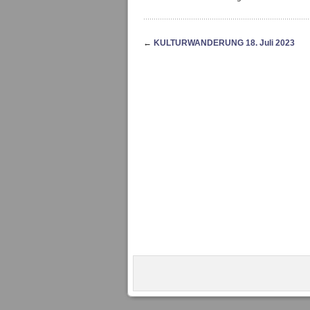
←
KULTURWANDERUNG 18. Juli 2023