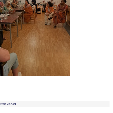
freie ZoneN