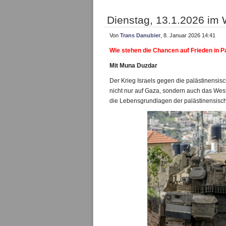
Dienstag, 13.1.2026 im 
Von
Trans Danubier
, 8. Januar 2026 14:41
Wie stehen die Chancen auf Frieden in P
Mit Muna Duzdar
Der Krieg Israels gegen die palästinensis
nicht nur auf Gaza, sondern auch das West
die Lebensgrundlagen der palästinensisc