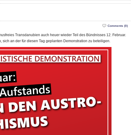
Comments (0)
smusfreies Transdanubien auch heuer wieder Teil des Bündnisses 12. Februar.
, sich an der für diesen Tag geplanten Demonstration zu beteiligen.