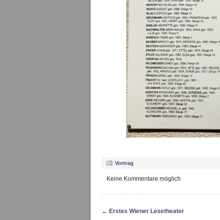
Vortrag
Keine Kommentare möglich
←
Erstes Wiener Lesetheater