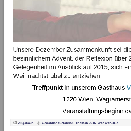
Unsere Dezember Zusammenkunft sei die
besinnlichem Advent, der Reflexion über
Gelegenheit im Ausblick auf 2015, sich 
Weihnachtstrubel zu entziehen.
Treffpunkt
in unserem Gasthaus
V
1220 Wien, Wagramerst
Veranstaltungsbeginn ca.
Allgemein
|
Gedankenaustausch
,
Themen 2015
,
Was war 2014