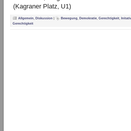
(Kagraner Platz, U1)
Allgemein
,
Diskussion
|
Bewegung
,
Demokratie
,
Gerechtigkeit
,
Initati
Gerechtigkeit