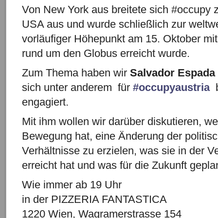
Von New York aus breitete sich #occupy 
USA aus und wurde schließlich zur welt
vorläufiger Höhepunkt am 15. Oktober mit
rund um den Globus erreicht wurde.
Zum Thema haben wir
Salvador Espada
sich unter anderem für
#occupyaustria
engagiert.
Mit ihm wollen wir darüber diskutieren, 
Bewegung hat, eine Änderung der politisc
Verhältnisse zu erzielen, was sie in der V
erreicht hat und was für die Zukunft geplan
Wie immer ab 19 Uhr
in der PIZZERIA FANTASTICA
1220 Wien, Wagramerstrasse 154