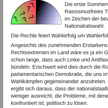
Die erste Sommerv
Rassismusfreies T
im Zeichen der be
Nationalratswahl.
Die Rechte feiert Wahlerfolg um Wahlerfol
Angesichts des zunehmenden Erstarkens
Rechtsextremen im Land wäre es ja ein G
schon lange, dass auch Linke und Antifasc
bündeln. Erschwert wird dies durch die
parlamentarischen Demokratie, die uns im
Wahlkämpfen gegeneinander anzutreten. 
ergibt sich daraus, dass der nationalsta
weniger ausreicht, die Probleme, mit den
konfrontiert ist, politisch zu lösen.