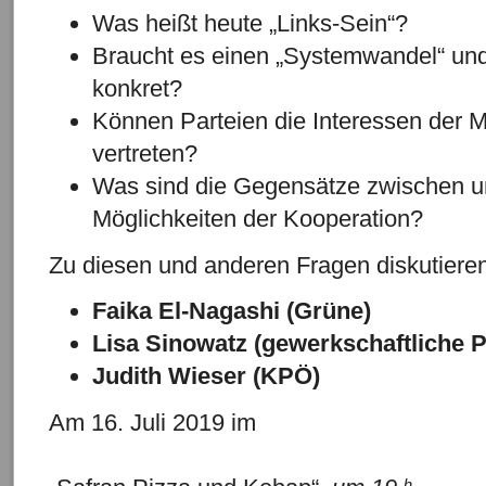
Was heißt heute „Links-Sein“?
Braucht es einen „Systemwandel“ un
konkret?
Können Parteien die Interessen der
vertreten?
Was sind die Gegensätze zwischen u
Möglichkeiten der Kooperation?
Zu diesen und anderen Fragen diskutieren
Faika El-Nagashi (Grüne)
Lisa Sinowatz (gewerkschaftliche P
Judith Wieser (KPÖ)
Am 16. Juli 2019 im