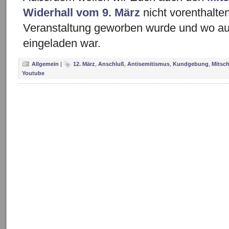
Widerhall vom 9. März
nicht vorenthalten
Veranstaltung geworben wurde und wo au
eingeladen war.
Allgemein
|
12. März
,
Anschluß
,
Antisemitismus
,
Kundgebung
,
Mitsch
Youtube