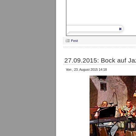
Fest
27.09.2015: Bock auf Ja
Von , 23. August 2015 14:18