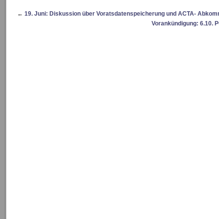
←
19. Juni: Diskussion über Voratsdatenspeicherung und ACTA- Abko
Vorankündigung: 6.10