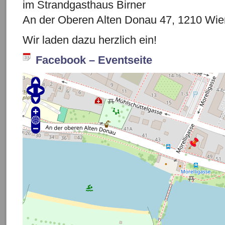
im Strandgasthaus Birner
An der Oberen Alten Donau 47, 1210 Wie
Wir laden dazu herzlich ein!
Facebook – Eventseite