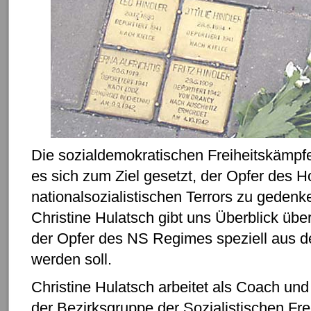
Die sozialdemokratischen Freiheitskämp
es sich zum Ziel gesetzt, der Opfer des 
nationalsozialistischen Terrors zu gedenk
Christine Hulatsch gibt uns Überblick übe
der Opfer des NS Regimes speziell aus d
werden soll.
Christine Hulatsch arbeitet als Coach und 
der Bezirksgruppe der Sozialistischen Fre