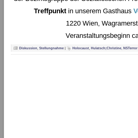
Treffpunkt
in unserem Gasthaus
V
1220 Wien, Wagramerst
Veranstaltungsbeginn ca.
Diskussion
,
Stellungnahme
|
Holocaust
,
Hulatsch;Christine
,
NSTerror