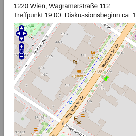
1220 Wien, Wagramerstraße 112
Treffpunkt 19:00, Diskussionsbeginn ca. 