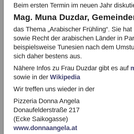
Beim ersten Termin im neuen Jahr diskuti
Mag.
Muna Duzdar, Gemeinder
das Thema „Arabischer Frühling“. Sie hat 
sowie Recht der arabischen Länder in Pari
beispielsweise Tunesien nach dem Umstu
sich daher bestens aus.
Nähere Infos zu Frau Duzdar gibt es auf
m
sowie in der
Wikipedia
Wir treffen uns wieder in der
Pizzeria Donna Angela
Donaufelderstraße 217
(Ecke Saikogasse)
www.donnaangela.at