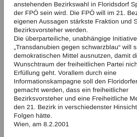
anstehenden Bezirkswahl in Floridsdorf S
der FPÖ sein wird. Die FPÖ will im 21. Bez
eigenen Aussagen stärkste Fraktion und 
Bezirksvorsteher werden.
Die überparteiliche, unabhängige Initiative
„Transdanubien gegen schwarzblau“ will s
demokratischen Mittel ausnutzen, damit d
Wunschtraum der freiheitlichen Partei nich
Erfüllung geht. Vorallem durch eine
Informationskampagne soll den Floridorfer
gemacht werden, dass ein freiheitlicher
Bezirksvorsteher und eine Freiheitliche Me
den 21. Bezirk in verschiedenster Hinsich
Folgen hätte.
Wien, am 8.2.2001