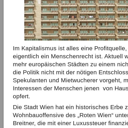
Im Kapitalismus ist alles eine Profitquel
eigentlich ein Menschenrecht ist. Aktuell
mehr europäischen Städten zu einem nicht
die Politik nicht mit der nötigen Entschlo
Spekulanten und Mietwucherer vorgeht, m
Interessen der Menschen jenen von Haus
opfert.
Die Stadt Wien hat ein historisches Erbe z
Wohnbauoffensive des „Roten Wien“ unte
Breitner, die mit einer Luxussteuer finanzi