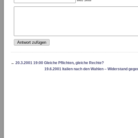
Web Seite
←
20.3.2001 19:00 Gleiche Pflichten, gleiche Rechte?
19.6.2001 Italien nach den Wahlen – Widerstand gegen